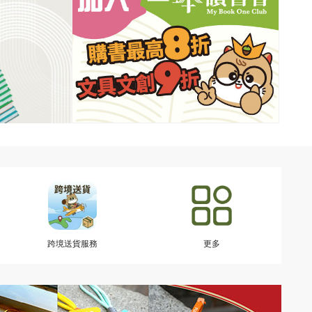
跨境送貨服務
更多