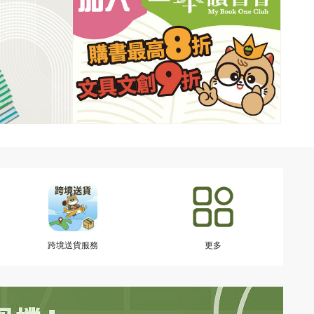
跨境送貨服務
更多