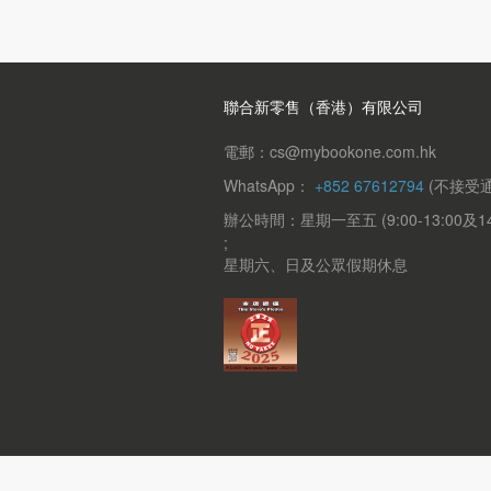
聯合新零售（香港）有限公司
電郵：cs@mybookone.com.hk
WhatsApp：
+852 67612794
(不接受通
辦公時間：星期一至五 (9:00-13:00及14:0
;
星期六、日及公眾假期休息