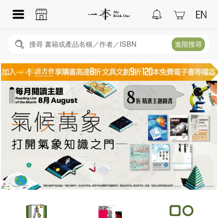
搜尋 書籍或產品名稱／作者／ISBN
進階搜尋