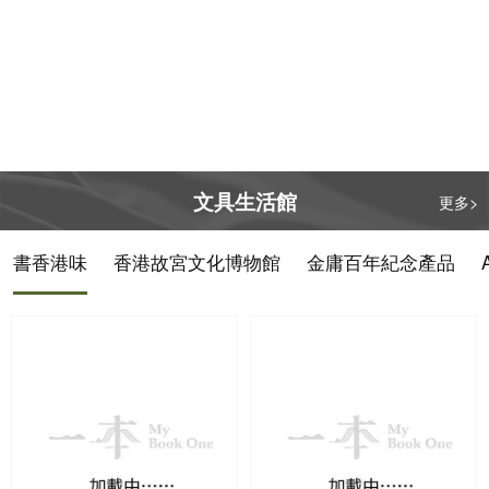
文具生活館
更多>
書香港味
香港故宮文化博物館
金庸百年紀念產品