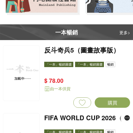
一本暢銷
更多>
反斗奇兵5（圖畫故事版）
「一本」暢銷圖書
「一本」暢銷圖書
暢銷
$ 78.00
由一本供貨
購買
FIFA WORLD CUP 2026（St
icker pack 貼紙包）
「一本」暢銷圖書
「一本」暢銷圖書
暢銷