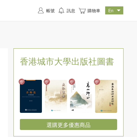
帳號
訊息
購物車
香港城市大學出版社圖書
選購更多優惠商品