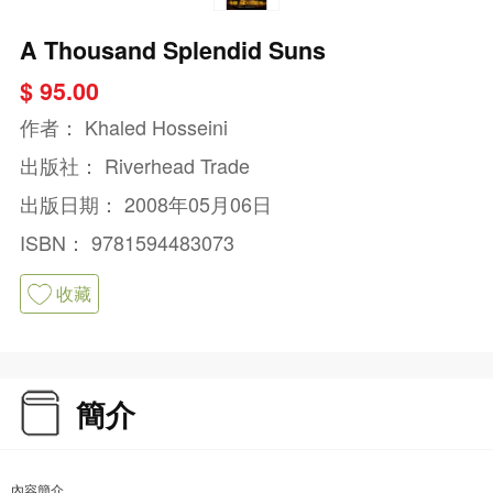
A Thousand Splendid Suns
$ 95.00
作者：
Khaled Hosseini
出版社：
Riverhead Trade
出版日期：
2008年05月06日
ISBN：
9781594483073
收藏
簡介
內容簡介