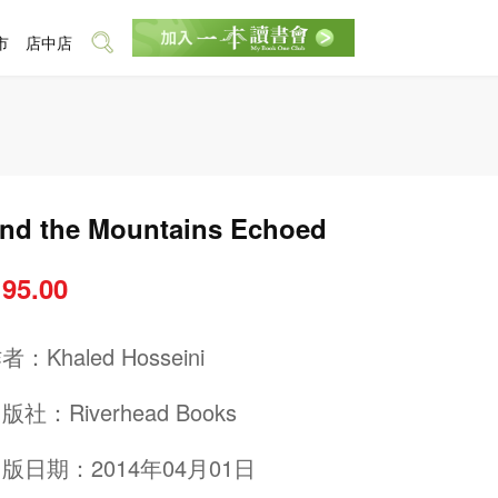
市
店中店
nd the Mountains Echoed
 95.00
作者：
Khaled Hosseini
出版社：
Riverhead Books
版日期：2014年04月01日