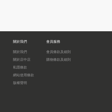
關於我們
會員服務
關於我們
會員條款及細則
關於店中店
購物條款及細則
私隱條款
網站使用條款
版權聲明