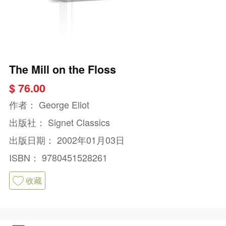
The Mill on the Floss
$ 76.00
作者：
George Eliot
出版社：
Signet Classics
出版日期：
2002年01月03日
ISBN：
9780451528261
收藏