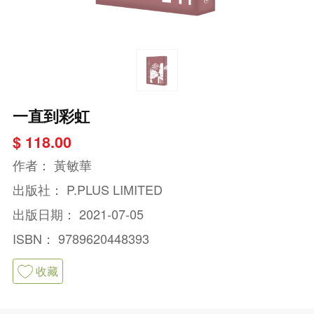
一直到彩虹
$ 118.00
作者：
黃敏華
出版社：
P.PLUS LIMITED
出版日期：
2021-07-05
ISBN：
9789620448393
收藏