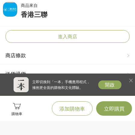
商品來自
香港三聯
進入商店
商店條款
送貨退貨
立即切換到「一本」手機應用程式，
開啟
擁抱更全面的購物和文化體驗。
添加購物車
立即購買
購物車