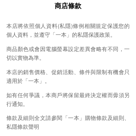
商店條款
本店將依照個人資料(私隱)條例相關規定保護您的
個人資料，並遵守「一本」的私隱保護政策。
商品顏色或會因電腦螢幕設定差異會略有不同，一
切以實物為準。
本店的銷售價格、促銷活動、條件與限制有機會只
適用於「一本」。
如有任何爭議，本商戶將保留最終決定權而毋須另
行通知。
條款及細則全文請參閱「一本」購物條款及細則、
私隱條款聲明