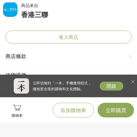
商品來自
香港三聯
進入商店
商店條款
送貨退貨
立即切換到「一本」手機應用程式，
開啟
擁抱更全面的購物和文化體驗。
添加購物車
立即購買
購物車