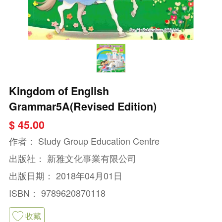
Kingdom of English
Grammar5A(Revised Edition)
$ 45.00
作者：
Study Group Education Centre
出版社：
新雅文化事業有限公司
出版日期：
2018年04月01日
ISBN：
9789620870118
收藏