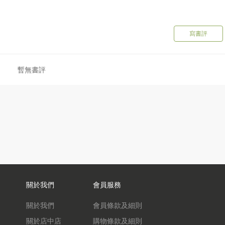
寫書評
暫無書評
關於我們
會員服務
關於我們
會員條款及細則
關於店中店
購物條款及細則