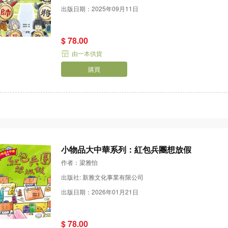
出版日期：2025年09月11日
$ 78.00
由一本供貨
購買
小物品大中華系列：紅包兵團想放假
作者：梁雅怡
出版社: 新雅文化事業有限公司
出版日期：2026年01月21日
$ 78.00