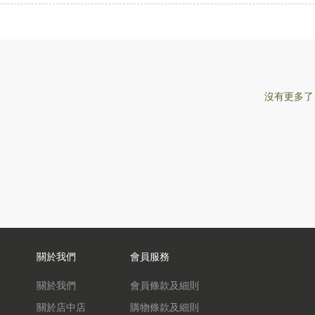
沒有更多了
關於我們
會員服務
關於我們
會員條款及細則
關於店中店
購物條款及細則