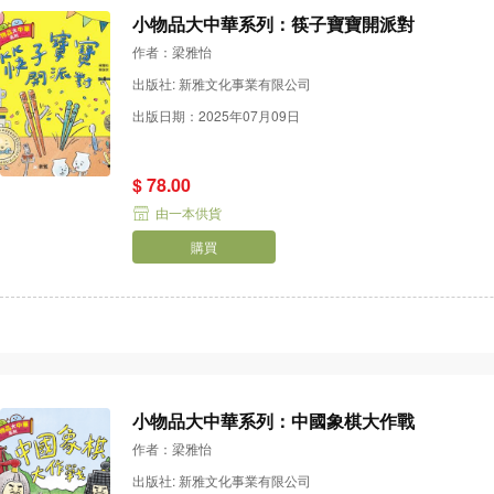
小物品大中華系列：筷子寶寶開派對
作者：梁雅怡
出版社: 新雅文化事業有限公司
出版日期：2025年07月09日
$ 78.00
由一本供貨
購買
小物品大中華系列：中國象棋大作戰
作者：梁雅怡
出版社: 新雅文化事業有限公司