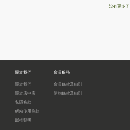
沒有更多了
關於我們
會員服務
關於我們
會員條款及細則
關於店中店
購物條款及細則
私隱條款
網站使用條款
版權聲明