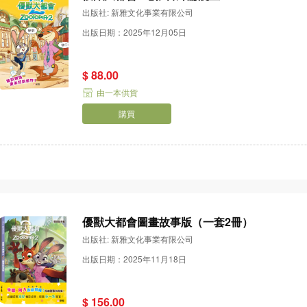
出版社: 新雅文化事業有限公司
出版日期：2025年12月05日
$ 88.00
由一本供貨
購買
優獸大都會圖畫故事版（一套2冊）
出版社: 新雅文化事業有限公司
出版日期：2025年11月18日
$ 156.00