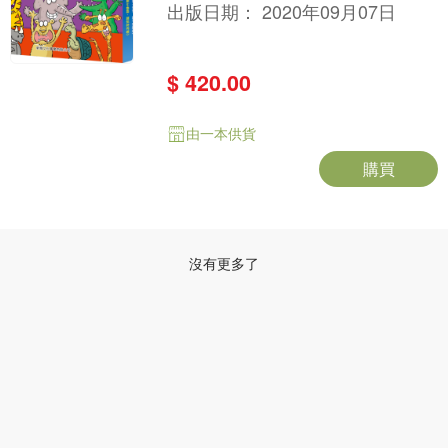
出版日期：
2020年09月07日
$ 420.00
由一本供貨
購買
沒有更多了