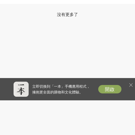
沒有更多了
立即切換到「一本」手機應用程式，
開啟
擁抱更全面的購物和文化體驗。