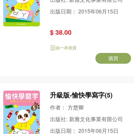
出版日期：
2015年06月15日
$ 38.00
由一本供貨
購買
升級版-愉快學寫字(5)
作者：
方楚卿
出版社:
新雅文化事業有限公司
出版日期：
2015年06月15日