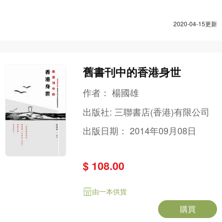
2020-04-15更新
舊書刊中的香港身世
作者：
楊國雄
出版社:
三聯書店(香港)有限公司
出版日期：
2014年09月08日
$ 108.00
由一本供貨
購買