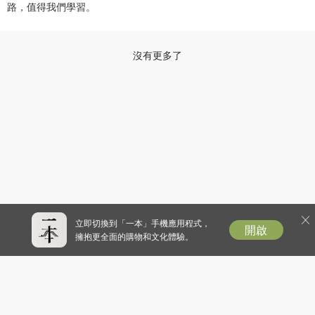
路，值得我們學習。
沒有更多了
立即切換到「一本」手機應用程式，
開啟
擁抱更全面的購物和文化體驗。