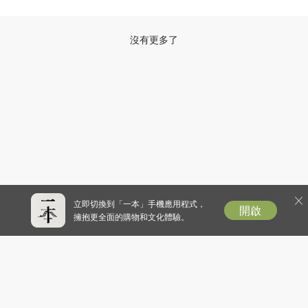
沒有更多了
立即切換到「一本」手機應用程式，
開啟
擁抱更全面的購物和文化體驗。