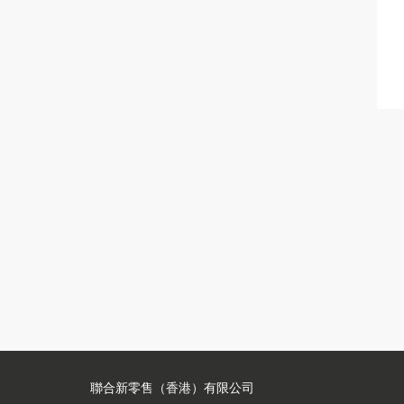
聯合新零售（香港）有限公司