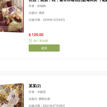
作者：朴相映
出版社: 潮浪
出版日期：2024年12月04日
$ 120.00
由一本供貨
購買
某某(2)
作者：木蘇里
出版社: 愛呦文創
出版日期：2021年07月28日