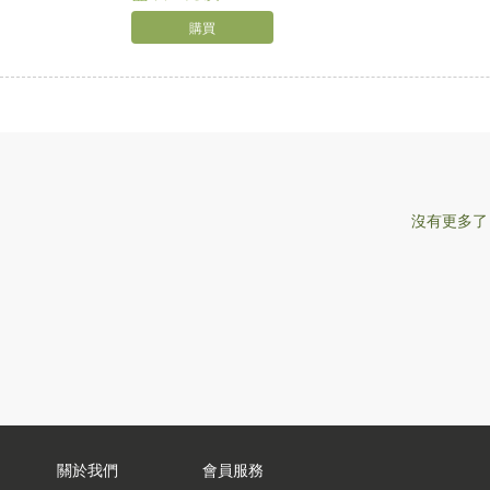
購買
沒有更多了
關於我們
會員服務