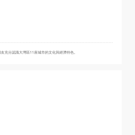
友充分認識大灣區11座城市的文化與經濟特色。