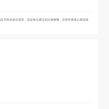
滿足市民的居住需求，並反映出廣泛的社會變遷，在研究香港公屋領域