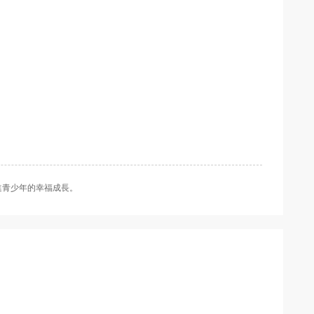
進青少年的幸福成長。