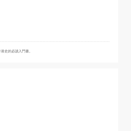
香港史的必讀入門書。