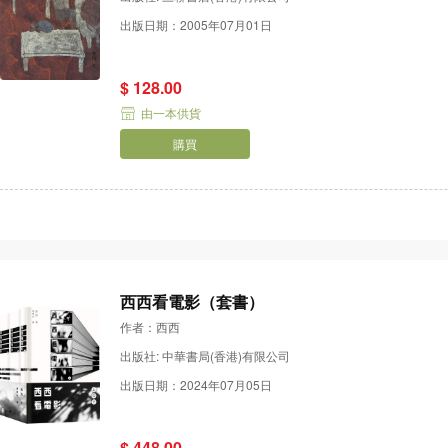
出版日期：2005年07月01日
$ 128.00
由一本供貨
購買
西西看電影（套書）
作者：西西
出版社: 中華書局(香港)有限公司
出版日期：2024年07月05日
$ 448.00