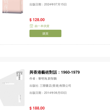
出版日期：2024年07月15日
$ 128.00
由一本供貨
購買
與香港藝術對話：1960-1979
作者：黎明海,劉智鵬
出版社: 三聯書店(香港)有限公司
出版日期：2014年06月03日
$ 188.00