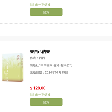
由一本供貨
購買
畫自己的畫
作者：西西
出版社: 中華書局(香港)有限公司
出版日期：2024年07月15日
$ 128.00
由一本供貨
購買