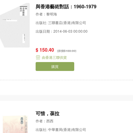
與香港藝術對話：1960-1979
作者：黎明海
出版社: 三聯書店(香港)有限公司
出版日期：2014-06-03 00:00:00
$ 150.40
(原價$188.00)
由香港三聯供貨
購買
可惜，葆拉
作者：西西
出版社: 中華書局(香港)有限公司