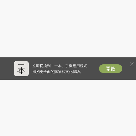
立即切換到「一本」手機應用程式，
開啟
擁抱更全面的購物和文化體驗。