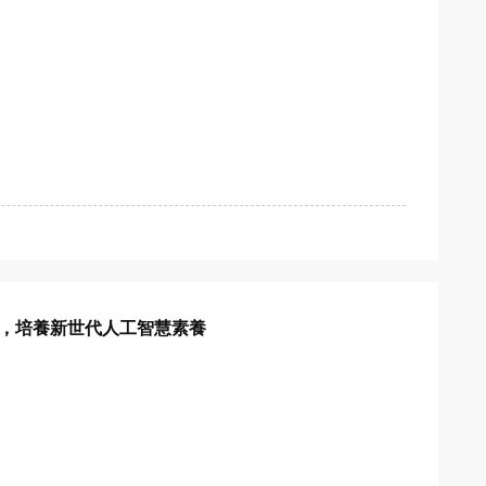
作體驗，培養新世代人工智慧素養