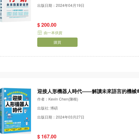
出版日期：2024年04月19日
$ 200.00
由一本供貨
購買
迎接人形機器人時代——解讀未來語言的機械
作者：Kevin Chen(陳根)
出版社: 博碩
出版日期：2024年03月27日
$ 167.00