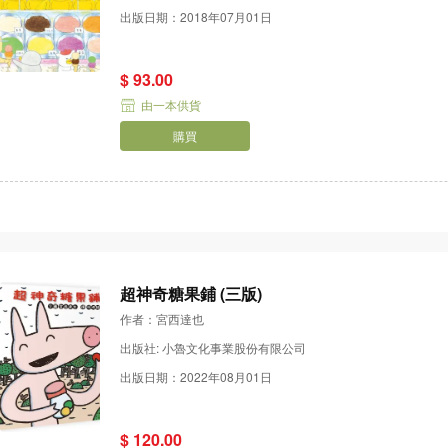
出版日期：2018年07月01日
$ 93.00
由一本供貨
購買
超神奇糖果鋪 (三版)
作者：宮西達也
出版社: 小魯文化事業股份有限公司
出版日期：2022年08月01日
$ 120.00