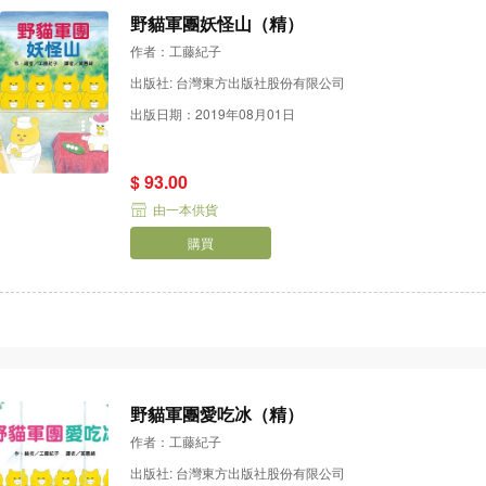
野貓軍團妖怪山（精）
作者：工藤紀子
出版社: 台灣東方出版社股份有限公司
出版日期：2019年08月01日
$ 93.00
由一本供貨
購買
野貓軍團愛吃冰（精）
作者：工藤紀子
出版社: 台灣東方出版社股份有限公司