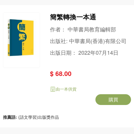
簡繁轉換一本通
作者：
中華書局教育編輯部
出版社:
中華書局(香港)有限公司
出版日期：
2022年07月14日
$ 68.00
由一本供貨
購買
推薦語:
(語文學習)出版獎作品