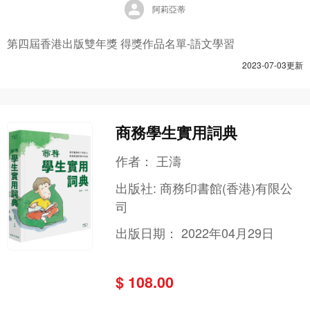
阿莉亞蒂
第四屆香港出版雙年獎 得獎作品名單-語文學習
2023-07-03更新
商務學生實用詞典
作者：
王濤
出版社:
商務印書館(香港)有限公
司
出版日期：
2022年04月29日
$ 108.00