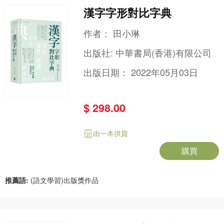
漢字字形對比字典
作者：
田小琳
出版社:
中華書局(香港)有限公司
出版日期：
2022年05月03日
$ 298.00
由一本供貨
購買
推薦語:
(語文學習)出版獎作品