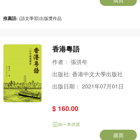
推薦語:
(語文學習)出版獎作品
香港粵語
作者：
張洪年
出版社:
香港中文大學出版社
出版日期：
2021年07月01日
$ 160.00
由一本供貨
購買