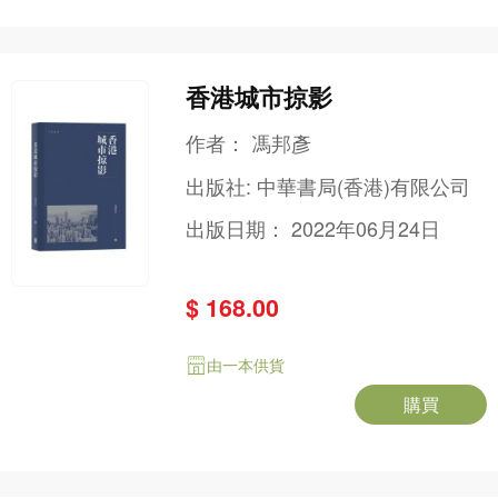
香港城市掠影
作者：
馮邦彥
出版社:
中華書局(香港)有限公司
出版日期：
2022年06月24日
$ 168.00
由一本供貨
購買