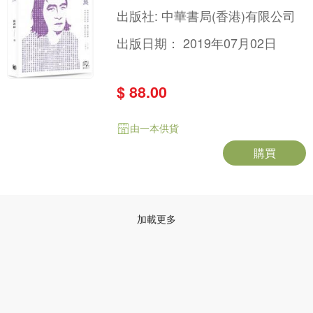
出版社:
中華書局(香港)有限公司
出版日期：
2019年07月02日
$ 88.00
由一本供貨
購買
加載更多