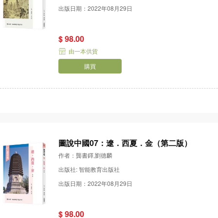
出版日期：2022年08月29日
$ 98.00
由一本供貨
購買
圖說中國07：遼．西夏．金（第二版）
作者：龔書鐸,劉德麟
出版社: 智能教育出版社
出版日期：2022年08月29日
$ 98.00