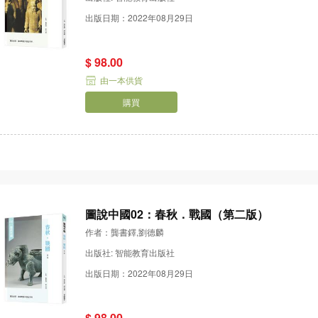
出版日期：2022年08月29日
$ 98.00
由一本供貨
購買
圖說中國02：春秋．戰國（第二版）
作者：龔書鐸,劉德麟
出版社: 智能教育出版社
出版日期：2022年08月29日
$ 98.00