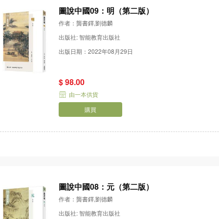
圖說中國09：明（第二版）
作者：龔書鐸,劉德麟
出版社: 智能教育出版社
出版日期：2022年08月29日
$ 98.00
由一本供貨
購買
圖說中國08：元（第二版）
作者：龔書鐸,劉德麟
出版社: 智能教育出版社