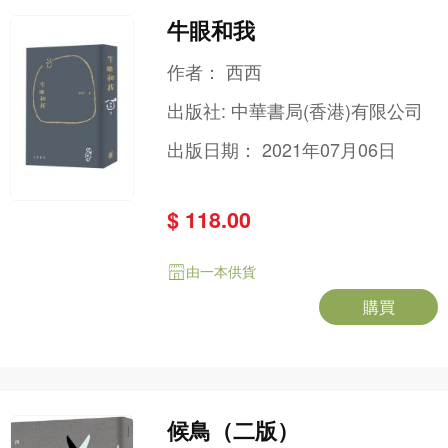
牛眼和我
作者：
西西
出版社:
中華書局(香港)有限公司
出版日期：
2021年07月06日
$ 118.00
由一本供貨
購買
候鳥（二版）