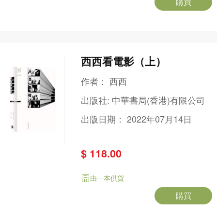
購買
西西看電影（上）
作者：
西西
出版社:
中華書局(香港)有限公司
出版日期：
2022年07月14日
$ 118.00
由一本供貨
購買