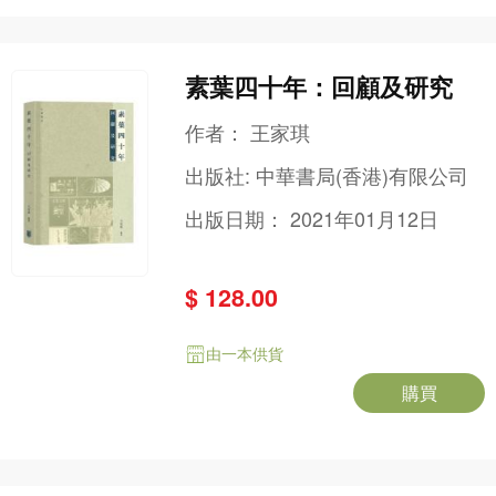
素葉四十年：回顧及研究
作者：
王家琪
出版社:
中華書局(香港)有限公司
出版日期：
2021年01月12日
$ 128.00
由一本供貨
購買