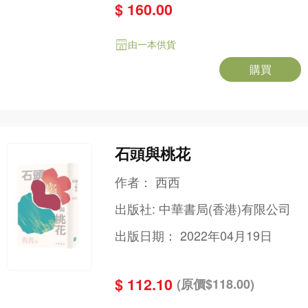
$ 160.00
由一本供貨
購買
石頭與桃花
作者：
西西
出版社:
中華書局(香港)有限公司
出版日期：
2022年04月19日
$ 112.10
(原價$118.00)