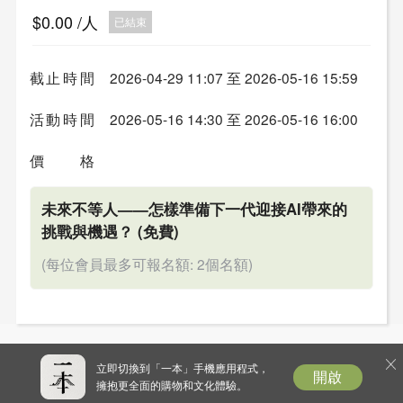
$0.00
/人
已結束
截止時間
2026-04-29 11:07 至 2026-05-16 15:59
活動時間
2026-05-16 14:30 至 2026-05-16 16:00
價格
未來不等人——怎樣準備下一代迎接AI帶來的
挑戰與機遇？
(免費)
(每位會員最多可報名額: 2個名額)
立即切換到「一本」手機應用程式，
開啟
擁抱更全面的購物和文化體驗。