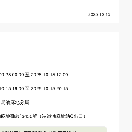
2025-10-15
09-25 00:00 至 2025-10-15 12:00
10-15 19:00 至 2025-10-15 20:15
書局油麻地分局
麻地彌敦道450號（港鐵油麻地站C出口）