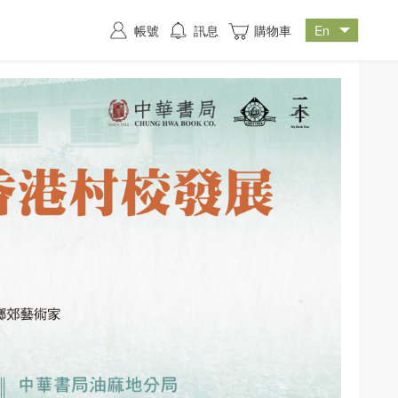
帳號
訊息
購物車