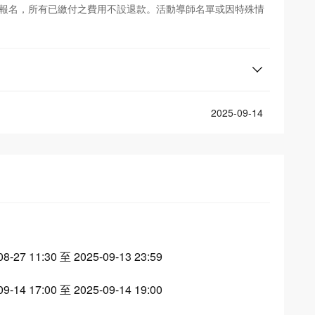
經報名，所有已繳付之費用不設退款。活動導師名單或因特殊情
2025-09-14
08-27 11:30 至 2025-09-13 23:59
09-14 17:00 至 2025-09-14 19:00