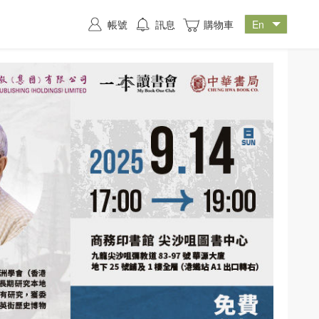
帳號
訊息
購物車