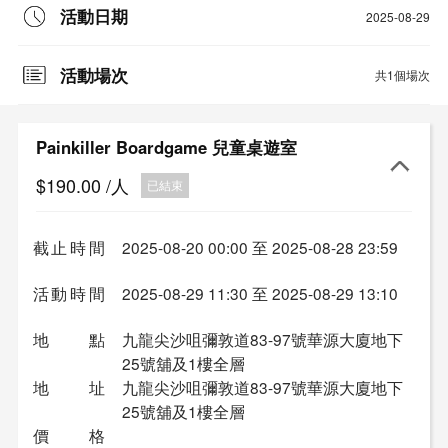
活動日期
2025-08-29
活動場次
共1個場次
Painkiller Boardgame 兒童桌遊室
$190.00
/人
已結束
截止時間
2025-08-20 00:00 至 2025-08-28 23:59
活動時間
2025-08-29 11:30 至 2025-08-29 13:10
地點
九龍尖沙咀彌敦道83-97號華源大廈地下
25號舖及1樓全層
地址
九龍尖沙咀彌敦道83-97號華源大廈地下
25號舖及1樓全層
價格