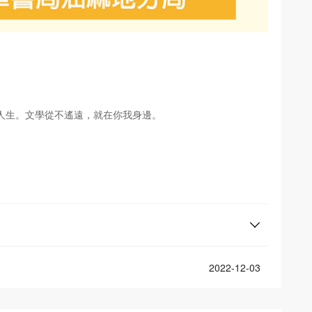
人生。文學從不遙遠，就在你我身邊。
2022-12-03