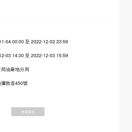
11-04 00:00 至 2022-12-02 23:59
12-03 14:30 至 2022-12-03 15:59
書局油麻地分局
彌敦道450號
無需報名