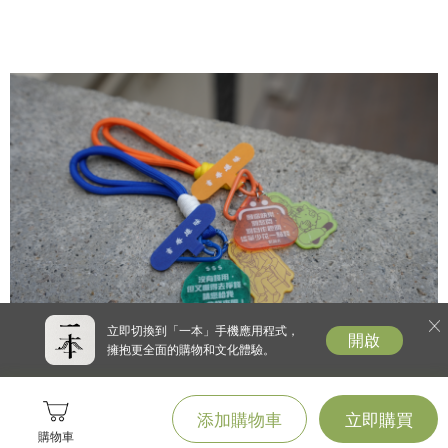
立即切換到「一本」手機應用程式，
開啟
擁抱更全面的購物和文化體驗。
添加購物車
立即購買
購物車