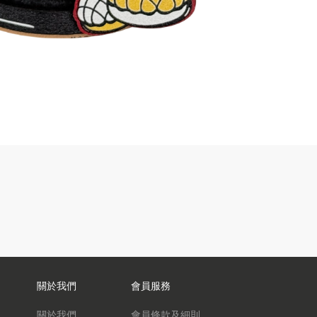
關於我們
會員服務
關於我們
會員條款及細則