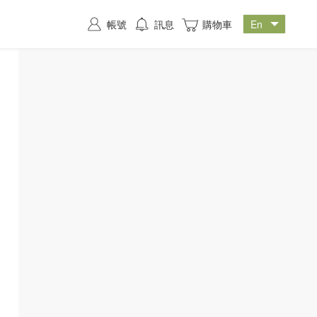
帳號
訊息
購物車