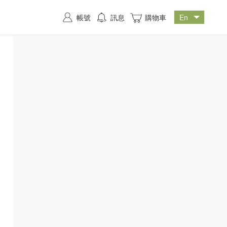
帳號
訊息
購物車