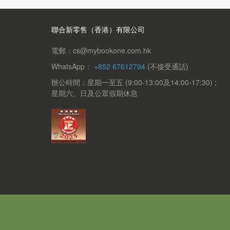
聯合新零售（香港）有限公司
電郵：cs@mybookone.com.hk
WhatsApp：
+852 67612794
(不接受通話)
辦公時間：星期一至五 (9:00-13:00及14:00-17:30) ;
星期六、日及公眾假期休息