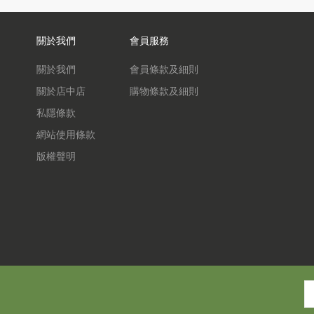
關於我們
會員服務
關於我們
會員條款及細則
關於店中店
購物條款及細則
私隱條款
網站使用條款
版權聲明