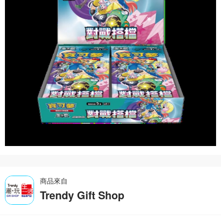
商品來自
Trendy Gift Shop