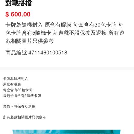
對戰搭檔
$ 600.00
卡牌為隨機封入 原盒有膠膜 每盒含有30包卡牌 每
包卡牌含有5隨機卡牌 遊戲不設保養及退換 所有遊
戲相關圖片只供參考
商品編號
4711460100518
卡牌為隨機封入
原盒有膠膜
每盒含有30包卡牌
每包卡牌含有5隨機卡牌
遊戲不設保養及退換
所有遊戲相關圖片只供參考