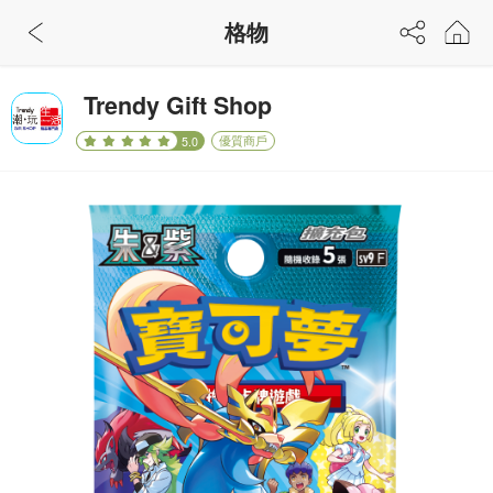
格物
Trendy Gift Shop
優質商戶
5.0