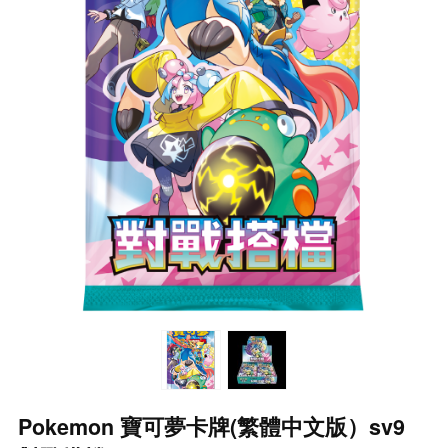
Pokemon 寶可夢卡牌(繁體中文版）sv9