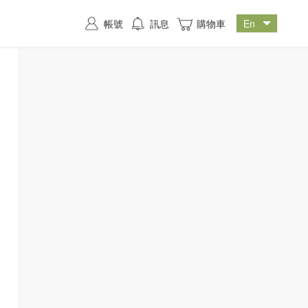
帳號
訊息
購物車