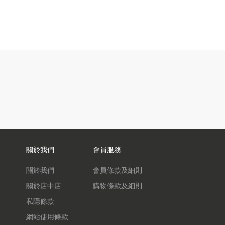
關於我們
會員服務
關於我們
會員條款及細則
關於店中店
購物條款及細則
私隱條款
網站使用條款