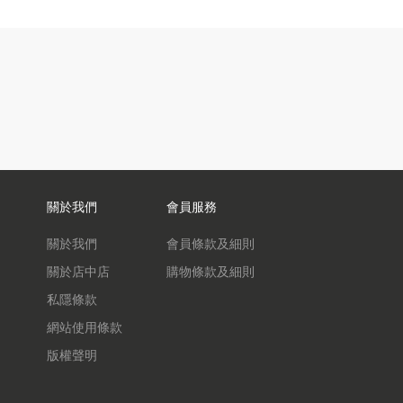
關於我們
會員服務
關於我們
會員條款及細則
關於店中店
購物條款及細則
私隱條款
網站使用條款
版權聲明