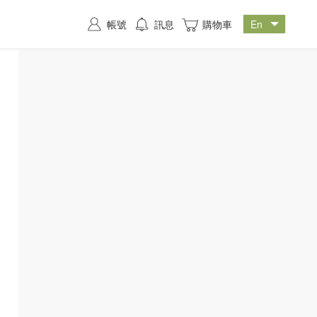
帳號
訊息
購物車