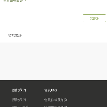
查看完整簡介
寫書評
暫無書評
關於我們
會員服務
關於我們
會員條款及細則