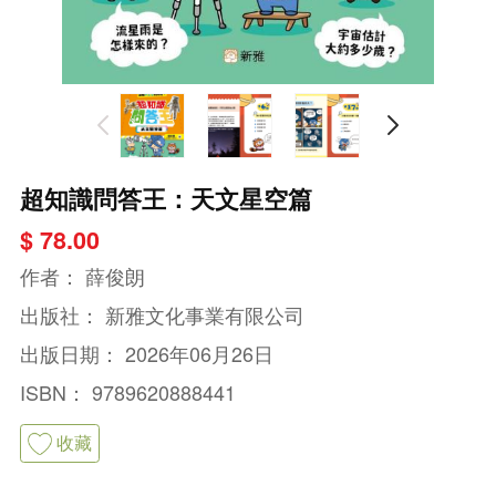
超知識問答王：天文星空篇
$ 78.00
作者：
薛俊朗
出版社：
新雅文化事業有限公司
出版日期：
2026年06月26日
ISBN：
9789620888441
收藏