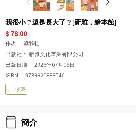
我很小？還是長大了？[新雅．繪本館]
$ 78.00
作者：
梁雅怡
出版社：
新雅文化事業有限公司
出版日期：
2026年07月06日
ISBN：
9789620888540
收藏
簡介