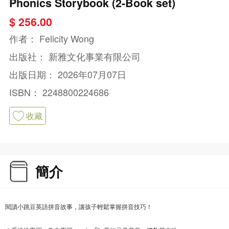
Phonics Storybook (2-Book set)
$ 256.00
作者：
Felicity Wong
出版社：
新雅文化事業有限公司
出版日期：
2026年07月07日
ISBN：
2248800224686
收藏
簡介
閱讀小跳豆英語拼音故事，讓孩子輕鬆掌握拼音技巧！