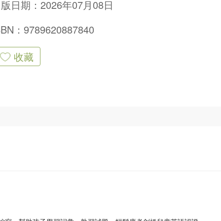
版日期：2026年07月08日
SBN：9789620887840
收藏