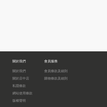
關於我們
會員服務
關於我們
會員條款及細則
關於店中店
購物條款及細則
私隱條款
網站使用條款
版權聲明