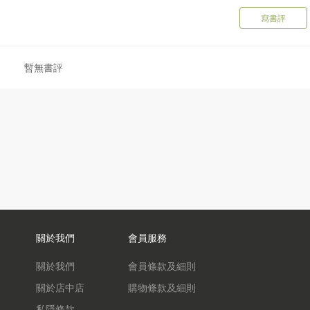
寫書評
暫無書評
關於我們
會員服務
關於我們
會員條款及細則
關於店中店
購物條款及細則
私隱條款