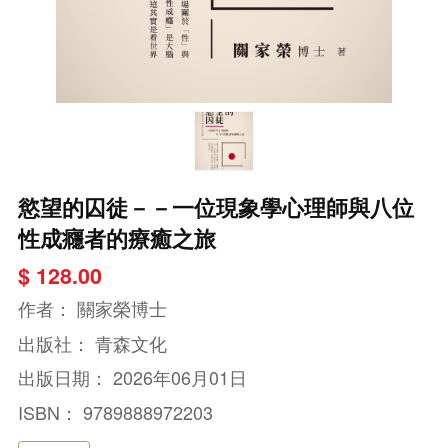
慾望的囚徒－－一位現象學心理師與八位
性成癮者的療癒之旅
$ 128.00
作者：
關家榮博士
出版社：
青森文化
出版日期：
2026年06月01日
ISBN：
9789888972203