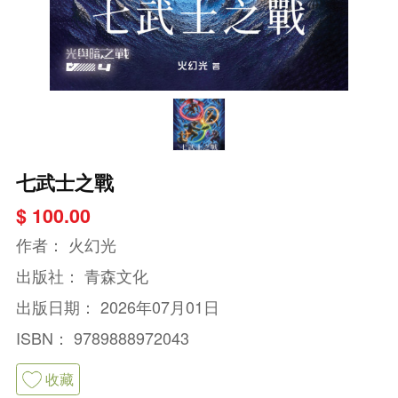
七武士之戰
$ 100.00
作者：
火幻光
出版社：
青森文化
出版日期：
2026年07月01日
ISBN：
9789888972043
收藏