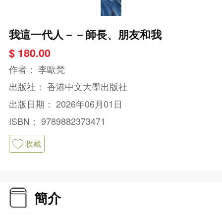
我這一代人－－師長、朋友和我
$ 180.00
作者：
李歐梵
出版社：
香港中文大學出版社
出版日期：
2026年06月01日
ISBN：
9789882373471
收藏
簡介